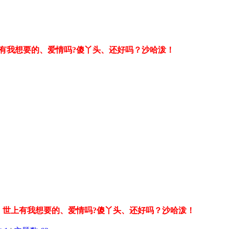
世上有我想要的、爱情吗?傻丫头、还好吗？沙哈泼！
骗、世上有我想要的、爱情吗?傻丫头、还好吗？沙哈泼！